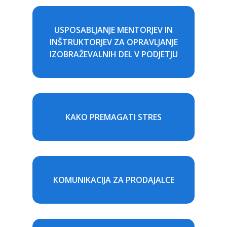
USPOSABLJANJE MENTORJEV IN
INŠTRUKTORJEV ZA OPRAVLJANJE
IZOBRAŽEVALNIH DEL V PODJETJU
KAKO PREMAGATI STRES
KOMUNIKACIJA ZA PRODAJALCE