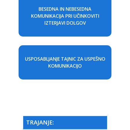
BESEDNA IN NEBESEDNA
KOMUNIKACIJA PRI UČINKOVITI
IZTERJAVI DOLGOV
USPOSABLJANJE TAJNIC ZA USPEŠNO
KOMUNIKACIJO
TRAJANJE: