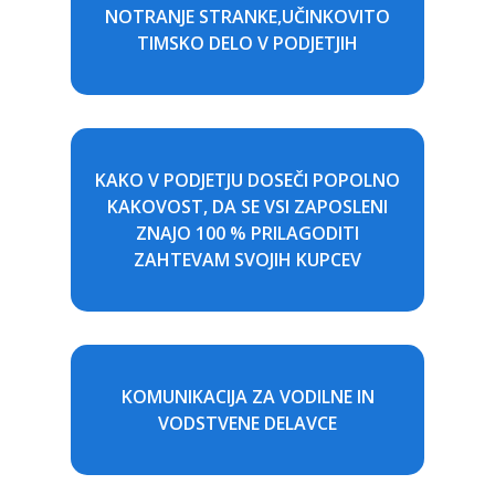
NOTRANJE STRANKE,UČINKOVITO
TIMSKO DELO V PODJETJIH
KAKO V PODJETJU DOSEČI POPOLNO
KAKOVOST, DA SE VSI ZAPOSLENI
ZNAJO 100 % PRILAGODITI
ZAHTEVAM SVOJIH KUPCEV
KOMUNIKACIJA ZA VODILNE IN
VODSTVENE DELAVCE