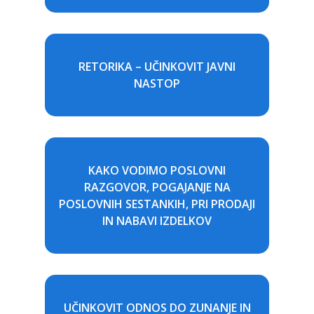
RETORIKA – UČINKOVIT JAVNI
NASTOP
KAKO VODIMO POSLOVNI
RAZGOVOR, POGAJANJE NA
POSLOVNIH SESTANKIH, PRI PRODAJI
IN NABAVI IZDELKOV
UČINKOVIT ODNOS DO ZUNANJE IN